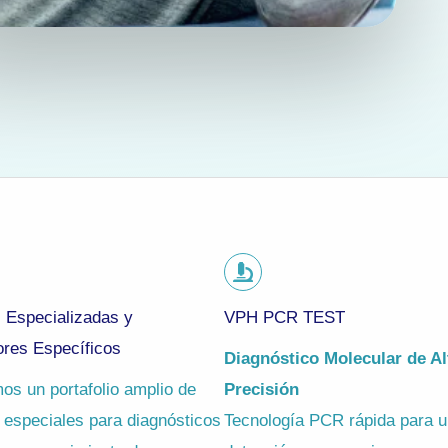
 Especializadas y
VPH PCR TEST
res Específicos
Diagnóstico Molecular de Al
os un portafolio amplio de
Precisión
 especiales para diagnósticos
Tecnología PCR rápida para 