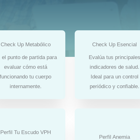
Check Up Metabólico
Check Up Esencial
 el punto de partida para
Evalúa tus principale
evaluar cómo está
indicadores de salud.
funcionando tu cuerpo
Ideal para un control
internamente.
periódico y confiable.
Perfil Tu Escudo VPH
Perfil Anemia