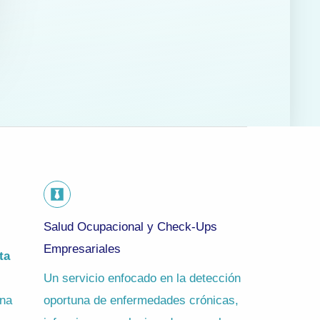
Salud Ocupacional y Check-Ups
Empresariales
ta
Un servicio enfocado en la detección
una
oportuna de enfermedades crónicas,