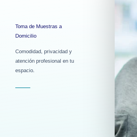
Toma de Muestras a
Domicilio
Comodidad, privacidad y
atención profesional en tu
espacio.