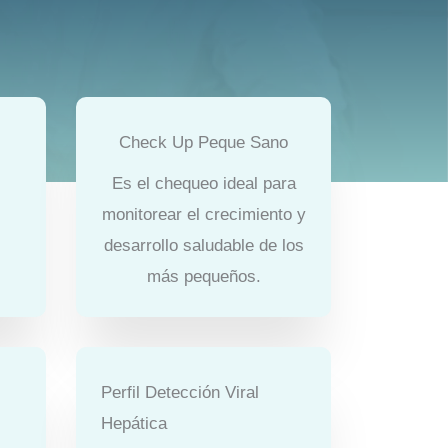
Check Up Peque Sano
s
Es el chequeo ideal para
monitorear el crecimiento y
desarrollo saludable de los
más pequeños.
Perfil Detección Viral
Hepática