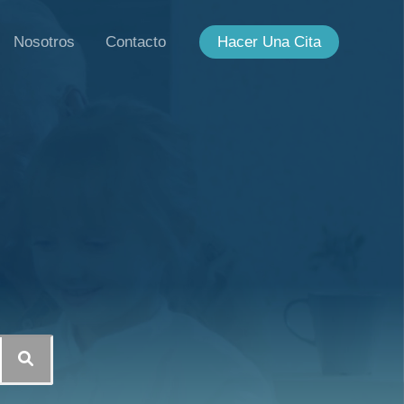
Nosotros
Contacto
Hacer Una Cita