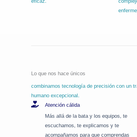
eficaz.
complej
enferme
Lo que nos hace únicos
combinamos tecnología de precisión con un tr
humano excepcional.
Atención cálida
Más allá de la bata y los equipos, te
escuchamos, te explicamos y te
acompañamos para que comprendas