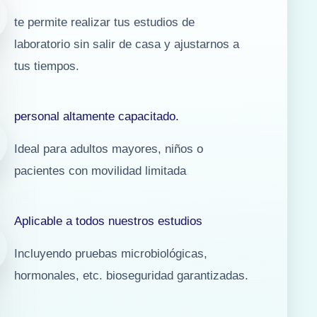
te permite realizar tus estudios de
laboratorio sin salir de casa y ajustarnos a
tus tiempos.
personal altamente capacitado.
Ideal para adultos mayores, niños o
pacientes con movilidad limitada
.
Aplicable a todos nuestros estudios
Incluyendo pruebas microbiológicas,
hormonales, etc. bioseguridad garantizadas.