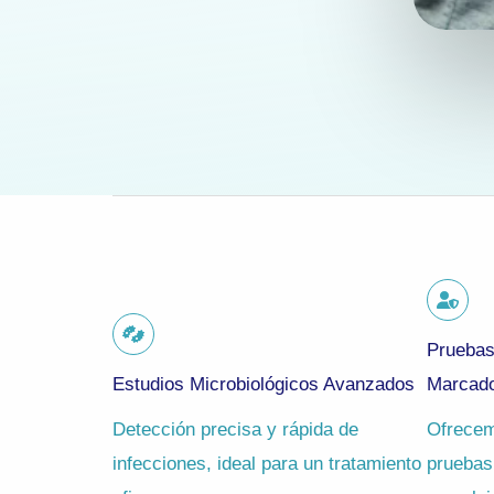
Pruebas
Estudios Microbiológicos Avanzados
Marcado
Detección precisa y rápida de
Ofrecem
infecciones, ideal para un tratamiento
pruebas