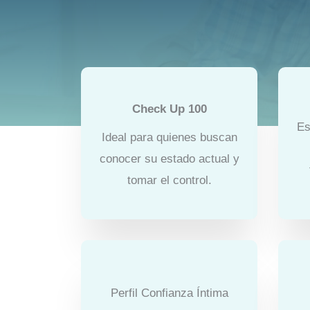
Check Up 100
Es
Ideal para quienes buscan
conocer su estado actual y
tomar el control.
Perfil Confianza Íntima