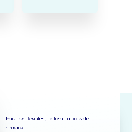
Horarios flexibles, incluso en fines de
semana.