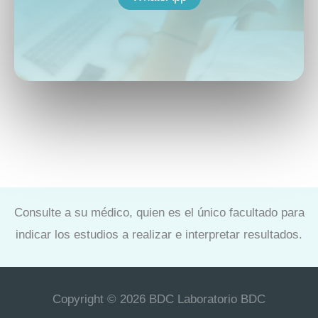
Consulte a su médico, quien es el único facultado para
indicar los estudios a realizar e interpretar resultados.
Copyright © 2026 BDC Laboratorio BDC