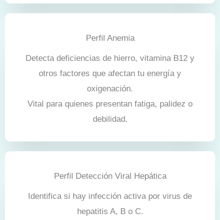
Perfil Anemia
Detecta deficiencias de hierro, vitamina B12 y
otros factores que afectan tu energía y
oxigenación.
Vital para quienes presentan fatiga, palidez o
debilidad.
Perfil Detección Viral Hepática
Identifica si hay infección activa por virus de
hepatitis A, B o C.