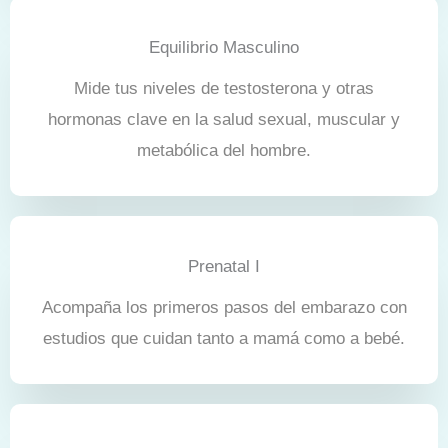
Equilibrio Masculino
Mide tus niveles de testosterona y otras
hormonas clave en la salud sexual, muscular y
metabólica del hombre.
Prenatal I
Acompaña los primeros pasos del embarazo con
estudios que cuidan tanto a mamá como a bebé.