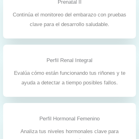
Prenatal II
Continúa el monitoreo del embarazo con pruebas
clave para el desarrollo saludable.
Perfil Renal Integral
Evalúa cómo están funcionando tus riñones y te
ayuda a detectar a tiempo posibles fallos.
Perfil Hormonal Femenino
Analiza tus niveles hormonales clave para