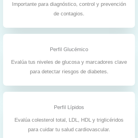
Importante para diagnóstico, control y prevención
de contagios.
Perfil Glucémico
Evalúa tus niveles de glucosa y marcadores clave
para detectar riesgos de diabetes.
Perfil Lípidos
Evalúa colesterol total, LDL, HDL y triglicéridos
para cuidar tu salud cardiovascular.