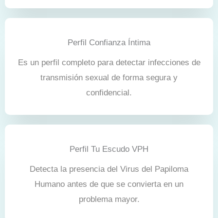
Perfil Confianza Íntima
Es un perfil completo para detectar infecciones de
transmisión sexual de forma segura y
confidencial.
Perfil Tu Escudo VPH
Detecta la presencia del Virus del Papiloma
Humano antes de que se convierta en un
problema mayor.