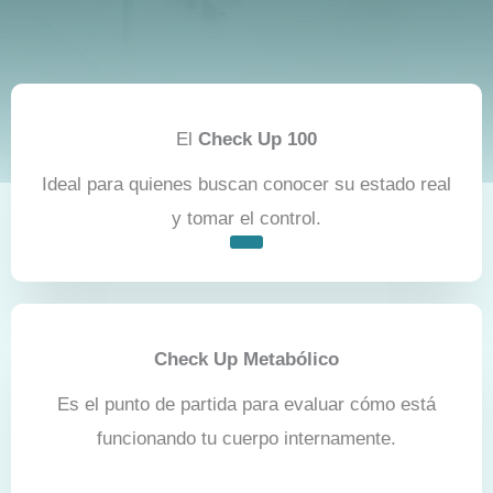
El
Check Up 100
Ideal para quienes buscan conocer su estado real
y tomar el control.
Check Up Metabólico
Es el punto de partida para evaluar cómo está
funcionando tu cuerpo internamente.