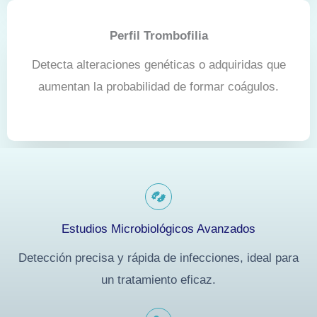
Perfil Trombofilia
Detecta alteraciones genéticas o adquiridas que
aumentan la probabilidad de formar coágulos.
Estudios Microbiológicos Avanzados
Detección precisa y rápida de infecciones, ideal para
un tratamiento eficaz.