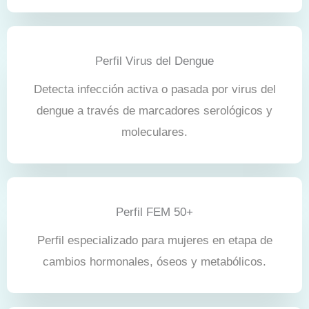
Perfil Virus del Dengue
Detecta infección activa o pasada por virus del
dengue a través de marcadores serológicos y
moleculares.
Perfil FEM 50+
Perfil especializado para mujeres en etapa de
cambios hormonales, óseos y metabólicos.