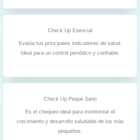
Check Up Esencial
Evalúa tus principales indicadores de salud.
Ideal para un control periódico y confiable.
Check Up Peque Sano
Es el chequeo ideal para monitorear el
crecimiento y desarrollo saludable de los más
pequeños.