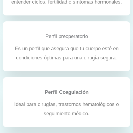
entender ciclos, fertilidad o síntomas hormonales.
Perfil preoperatorio
Es un perfil que asegura que tu cuerpo esté en
condiciones óptimas para una cirugía segura.
Perfil Coagulación
Ideal para cirugías, trastornos hematológicos o
seguimiento médico.